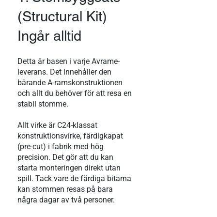
(Structural Kit)
Ingår alltid
Detta är basen i varje Avrame-
leverans. Det innehåller den
bärande A-ramskonstruktionen
och allt du behöver för att resa en
stabil stomme.
Allt virke är C24-klassat
konstruktionsvirke, färdigkapat
(pre-cut) i fabrik med hög
precision. Det gör att du kan
starta monteringen direkt utan
spill. Tack vare de färdiga bitarna
kan stommen resas på bara
några dagar av två personer.