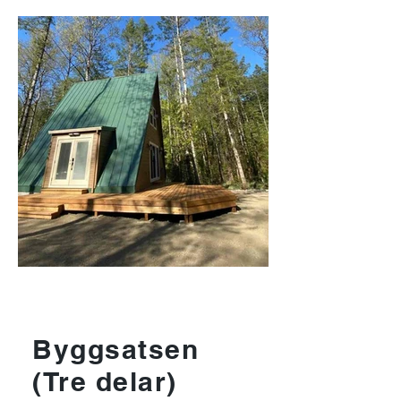
Byggsatsen
(Tre delar)