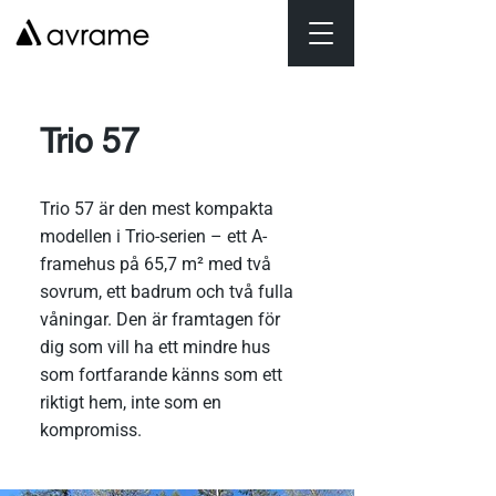
Trio 57
Trio 57 är den mest kompakta
modellen i Trio-serien – ett A-
framehus på 65,7 m² med två
sovrum, ett badrum och två fulla
våningar. Den är framtagen för
dig som vill ha ett mindre hus
som fortfarande känns som ett
riktigt hem, inte som en
kompromiss.