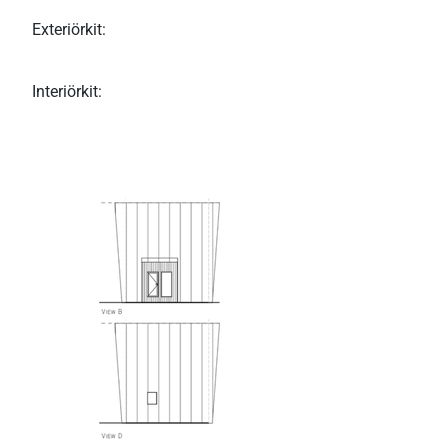
Exteriörkit:
Interiörkit: