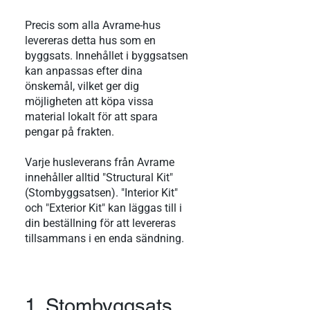
Precis som alla Avrame-hus
levereras detta hus som en
byggsats. Innehållet i byggsatsen
kan anpassas efter dina
önskemål, vilket ger dig
möjligheten att köpa vissa
material lokalt för att spara
pengar på frakten.
Varje husleverans från Avrame
innehåller alltid "Structural Kit"
(Stombyggsatsen). "Interior Kit"
och "Exterior Kit" kan läggas till i
din beställning för att levereras
tillsammans i en enda sändning.
1. Stombyggsats