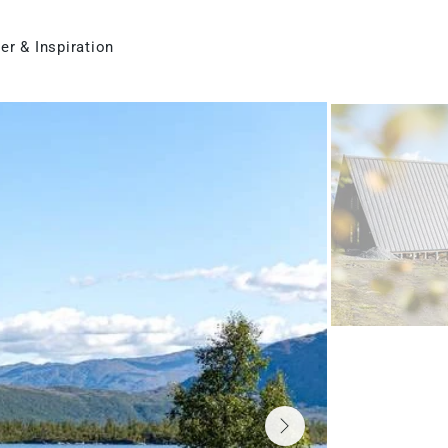
er & Inspiration