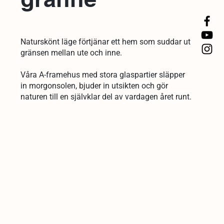
Naturskönt läge förtjänar ett hem som suddar ut
gränsen mellan ute och inne.
Våra A-framehus med stora glaspartier släpper
in morgonsolen, bjuder in utsikten och gör
naturen till en självklar del av vardagen året runt.