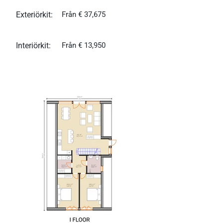
Exteriörkit:
Från € 37,675
Interiörkit:
Från € 13,950