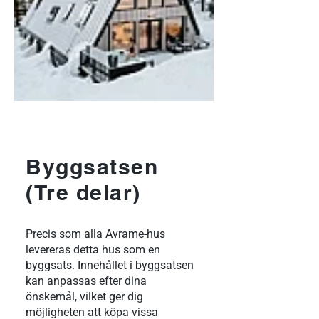
Byggsatsen
(Tre delar)
Precis som alla Avrame-hus
levereras detta hus som en
byggsats. Innehållet i byggsatsen
kan anpassas efter dina
önskemål, vilket ger dig
möjligheten att köpa vissa